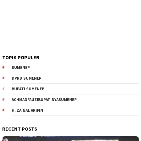
TOPIK POPULER
SUMENEP
DPRD SUMENEP
BUPATI SUMENEP
ACHMADFAUZIBUPATINYASUMENEP
H. ZAINAL ARIFIN
RECENT POSTS