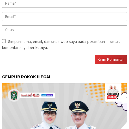
Simpan nama, email, dan situs web saya pada peramban ini untuk
komentar saya berikutnya.
GEMPUR ROKOK ILEGAL