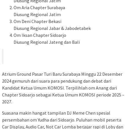
Diusung Regional Jatim
Om Aria Chapter Surabaya
Diusung Regional Jatim
Om Deni Chapter Bekasi
Diusung Regional Jabar & Jabodetabek
Om Iksan Chapter Sidoarjo
Diusung Regional Jateng dan Bali
Atrium Ground Pasar Turi Baru Surabaya Minggu 22 Desember
2024 gemuruh dari suara para pendukung dan debat dari
Kandidat Ketua Umum KOMOSI. Terpilihlah om Anang dari
Chapter Sidoarjo sebagai Ketua Umum KOMOSI periode 2025 –
2027.
Suasana makin hangat tampilan DJ Meme Chen spesial
persembahan om Yudha dari Sidoarjo. Puluhan mobil peserta
Car Display, Audio Car, Not Car Lomba berjajar rapi di Loby dan