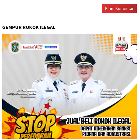
GEMPUR ROKOK ILEGAL