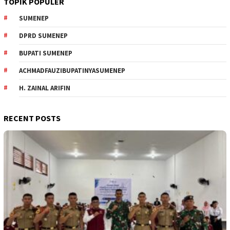
TOPIK POPULER
SUMENEP
DPRD SUMENEP
BUPATI SUMENEP
ACHMADFAUZIBUPATINYASUMENEP
H. ZAINAL ARIFIN
RECENT POSTS