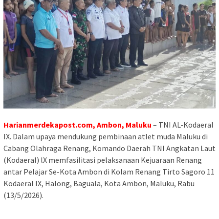
Harianmerdekapost.com, Ambon, Maluku
– TNI AL-Kodaeral
IX. Dalam upaya mendukung pembinaan atlet muda Maluku di
Cabang Olahraga Renang, Komando Daerah TNI Angkatan Laut
(Kodaeral) lX memfasilitasi pelaksanaan Kejuaraan Renang
antar Pelajar Se-Kota Ambon di Kolam Renang Tirto Sagoro 11
Kodaeral IX, Halong, Baguala, Kota Ambon, Maluku, Rabu
(13/5/2026).