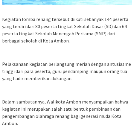
Kegiatan lomba renang tersebut diikuti sebanyak 144 peserta
yang terdiri dari 80 peserta tingkat Sekolah Dasar (SD) dan 64
peserta tingkat Sekolah Menengah Pertama (SMP) dari
berbagai sekolah di Kota Ambon.
Pelaksanaan kegiatan berlangsung meriah dengan antusiasme
tinggi dari para peserta, guru pendamping maupun orang tua
yang hadir memberikan dukungan.
Dalam sambutannya, Walikota Ambon menyampaikan bahwa
kegiatan ini merupakan salah satu bentuk pembinaan dan
pengembangan olahraga renang bagi generasi muda Kota
Ambon.