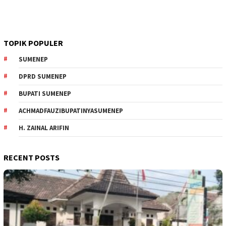
TOPIK POPULER
SUMENEP
DPRD SUMENEP
BUPATI SUMENEP
ACHMADFAUZIBUPATINYASUMENEP
H. ZAINAL ARIFIN
RECENT POSTS