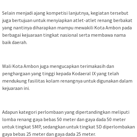
Selain menjadi ajang kompetisi lanjutnya, kegiatan tersebut
juga bertujuan untuk menyiapkan atlet-atlet renang berbakat
yang nantinya diharapkan mampu mewakili Kota Ambon pada
berbagai kejuaraan tingkat nasional serta membawa nama
baik daerah.
Wali Kota Ambon juga mengucapkan terimakasih dan
penghargaan yang tinggi kepada Kodaeral lX yang telah
mendukung fasilitas kolam renangnya untuk digunakan dalam
kejuaraan ini.
Adapun kategori perlombaan yang dipertandingkan meliputi
lomba renang gaya bebas 50 meter dan gaya dada 50 meter
untuk tingkat SMP, sedangkan untuk tingkat SD diperlombakan
gaya bebas 25 meter dan gaya dada 25 meter.