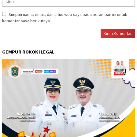
Simpan nama, email, dan situs web saya pada peramban ini untuk
komentar saya berikutnya.
GEMPUR ROKOK ILEGAL