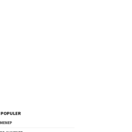
 POPULER
MENEP