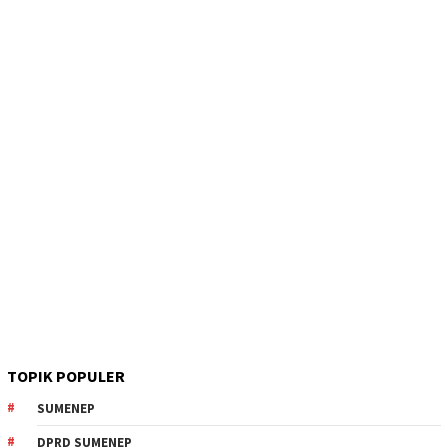
TOPIK POPULER
SUMENEP
DPRD SUMENEP