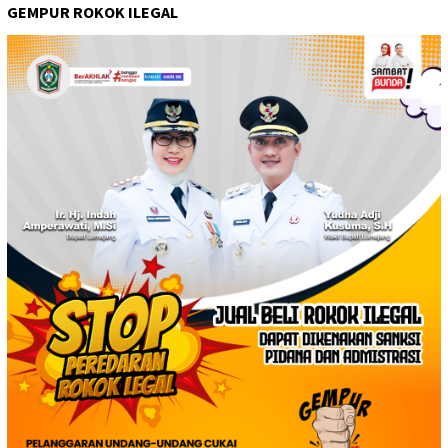
GEMPUR ROKOK ILEGAL