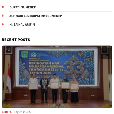
BUPATI SUMENEP
ACHMADFAUZIBUPATINYASUMENEP
H. ZAINAL ARIFIN
RECENT POSTS
BERITA
6 Agustus 2026