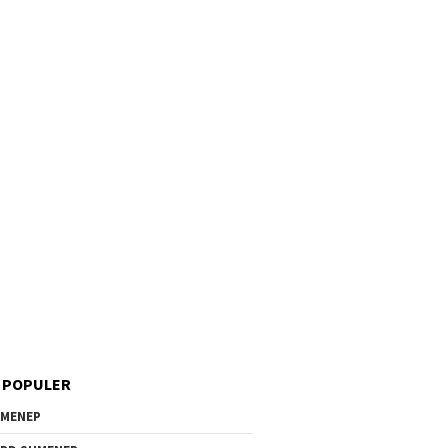
 POPULER
MENEP