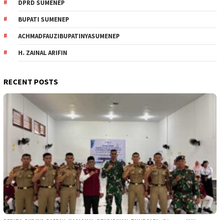
DPRD SUMENEP
BUPATI SUMENEP
ACHMADFAUZIBUPATINYASUMENEP
H. ZAINAL ARIFIN
RECENT POSTS