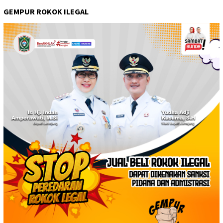
GEMPUR ROKOK ILEGAL