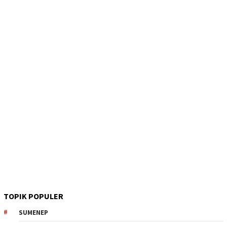
TOPIK POPULER
SUMENEP