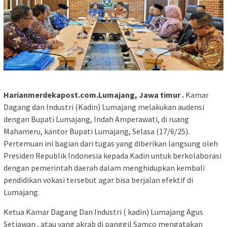
Harianmerdekapost.com.Lumajang, Jawa timur .
Kamar
Dagang dan Industri (Kadin) Lumajang melakukan audensi
dengan Bupati Lumajang, Indah Amperawati, di ruang
Mahameru, kantor Bupati Lumajang, Selasa (17/6/25).
Pertemuan ini bagian dari tugas yang diberikan langsung oleh
Presiden Republik Indonesia kepada Kadin untuk berkolaborasi
dengan pemerintah daerah dalam menghidupkan kembali
pendidikan vokasi tersebut agar bisa berjalan efektif di
Lumajang.
Ketua Kamar Dagang Dan Industri ( kadin) Lumajang Agus
Setiawan , atau yang akrab di panggil Samco mengatakan