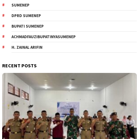
SUMENEP
DPRD SUMENEP
BUPATI SUMENEP
ACHMADFAUZIBUPATINYASUMENEP
H. ZAINAL ARIFIN
RECENT POSTS