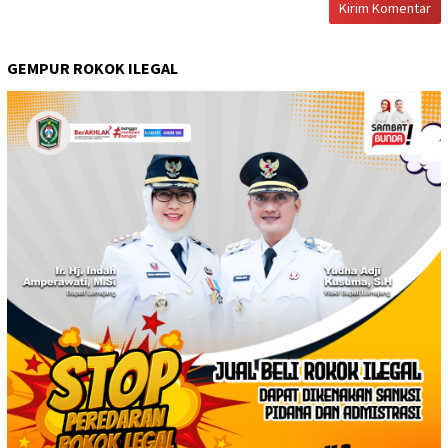
GEMPUR ROKOK ILEGAL