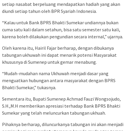
setiap nasabat berpeluang mendapatkan hadiah yang akan
diundi setiap tahun oleh BPR Syariah Indonesia.
“Kalau untuk Bank BPRS Bhakti Sumekar undiannya bukan
cuma satu kali dalam setahun, bisa satu semester satu kali,
karena boleh dilakukan pengundian secara internal,” ujarnya.
Oleh karena itu, Hairil Fajar berharap, dengan dibukanya
tabungan ukhuwah ini dapat menarik potensi Masyarakat
khususnya di Sumenep untuk gemar menabung.
“Mudah-mudahan nama Ukhuwah menjadi dasar yang
menguatkan hubungan antara masyarakat dengan BPRS
Bhakti Sumekar,” tukasnya.
Sementara itu, Bupati Sumenep Achmad Fauzi Wongsojudo,
S.H.,M.H memberikan apresiasi terhadap Bank BPRS Bhakti
Sumekar yang telah meluncurkan tabungan ukhuah.
Pihaknya berharap, diluncurkanya tabungan ini akan menjadi