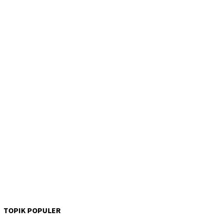
TOPIK POPULER