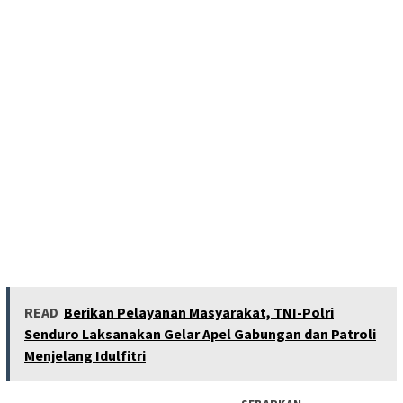
READ
Berikan Pelayanan Masyarakat, TNI-Polri
Senduro Laksanakan Gelar Apel Gabungan dan Patroli
Menjelang Idulfitri