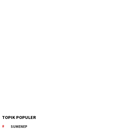
TOPIK POPULER
SUMENEP