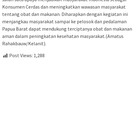
Konsumen Cerdas dan meningkatkan wawasan masyarakat
tentang obat dan makanan. Diharapkan dengan kegiatan ini
menjangkau masyarakat sampai ke pelosok dan pedalaman
Papua Barat dapat mendukung terciptanya obat dan makanan
aman dalam peningkatan kesehatan masyarakat.(Amatus
Rahakbauw/Kelanit).
Post Views:
1,288