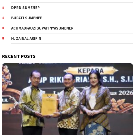
DPRD SUMENEP
BUPATI SUMENEP
ACHMADFAUZIBUPATINYASUMENEP
H. ZAINAL ARIFIN
RECENT POSTS