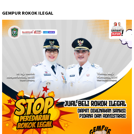
GEMPUR ROKOK ILEGAL