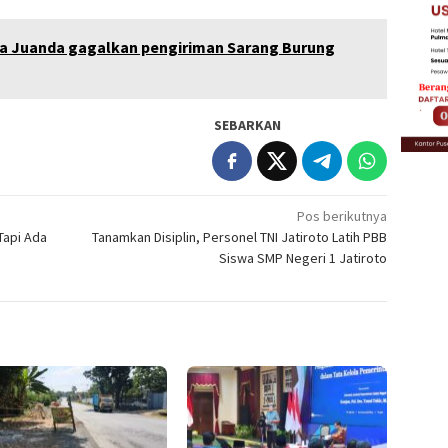
a Juanda gagalkan pengiriman Sarang Burung
SEBARKAN
Pos berikutnya
api Ada
Tanamkan Disiplin, Personel TNI Jatiroto Latih PBB
Siswa SMP Negeri 1 Jatiroto