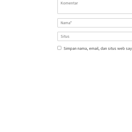
Simpan nama, email, dan situs web say