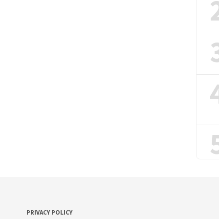
PRIVACY POLICY