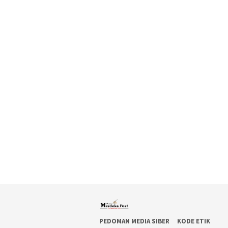
PEDOMAN MEDIA SIBER
KODE ETIK