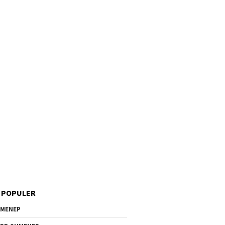
 POPULER
MENEP