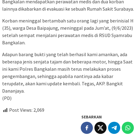
Bangkalan mendapatkan perawatan medis dan dua korban
lainnya dikabarkan di evakuasi ke sebuah Rumah Sakit Surabaya.
Korban meninggal bertambah satu orang lagi yang berinisial H
(35), warga Desa Baipajung, meninggal pada Jum’at, (9/6/2023)
setelah sempat menjalani perawatan medis di RSUD Syamrabu
Bangkalan.
Adapun barang bukti yang telah berhasil kami amankan, ada
beberapa jenis senjata tajam dan beberapa motor, hingga Saat
ini kami Polres Bangkalan masih terus melakukan proses
pengembangan, sehingga apabila nantinya ada kabar
terupdate, akan kami update kembali. Tegas, AKP. Bangkit
Dananjaya.
(PD)
Post Views:
2,069
SEBARKAN