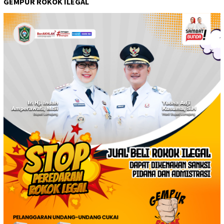
GEMPUR ROKOK ILEGAL