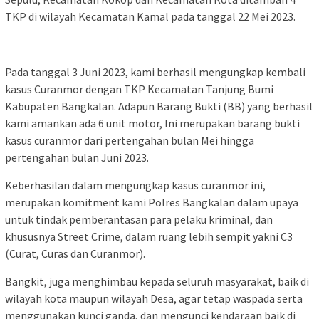
TKP di wilayah Kecamatan Kamal pada tanggal 22 Mei 2023.
Pada tanggal 3 Juni 2023, kami berhasil mengungkap kembali
kasus Curanmor dengan TKP Kecamatan Tanjung Bumi
Kabupaten Bangkalan. Adapun Barang Bukti (BB) yang berhasil
kami amankan ada 6 unit motor, Ini merupakan barang bukti
kasus curanmor dari pertengahan bulan Mei hingga
pertengahan bulan Juni 2023.
Keberhasilan dalam mengungkap kasus curanmor ini,
merupakan komitment kami Polres Bangkalan dalam upaya
untuk tindak pemberantasan para pelaku kriminal, dan
khususnya Street Crime, dalam ruang lebih sempit yakni C3
(Curat, Curas dan Curanmor).
Bangkit, juga menghimbau kepada seluruh masyarakat, baik di
wilayah kota maupun wilayah Desa, agar tetap waspada serta
menggunakan kunci ganda, dan mengunci kendaraan baik di