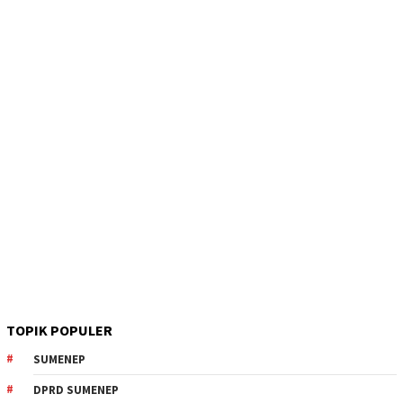
TOPIK POPULER
SUMENEP
DPRD SUMENEP