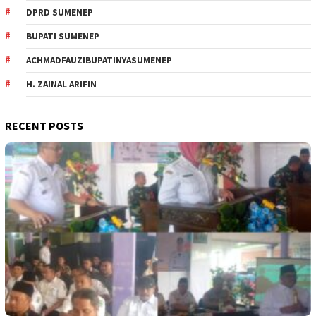
DPRD SUMENEP
BUPATI SUMENEP
ACHMADFAUZIBUPATINYASUMENEP
H. ZAINAL ARIFIN
RECENT POSTS