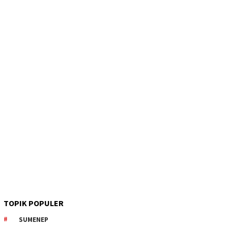
TOPIK POPULER
SUMENEP