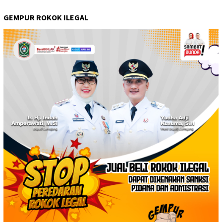
GEMPUR ROKOK ILEGAL