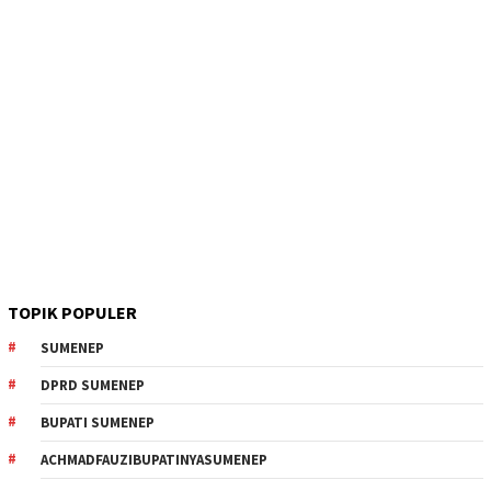
TOPIK POPULER
SUMENEP
DPRD SUMENEP
BUPATI SUMENEP
ACHMADFAUZIBUPATINYASUMENEP