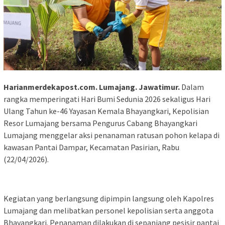
Harianmerdekapost.com. Lumajang. Jawatimur.
Dalam
rangka memperingati Hari Bumi Sedunia 2026 sekaligus Hari
Ulang Tahun ke-46 Yayasan Kemala Bhayangkari, Kepolisian
Resor Lumajang bersama Pengurus Cabang Bhayangkari
Lumajang menggelar aksi penanaman ratusan pohon kelapa di
kawasan Pantai Dampar, Kecamatan Pasirian, Rabu
(22/04/2026).
Kegiatan yang berlangsung dipimpin langsung oleh Kapolres
Lumajang dan melibatkan personel kepolisian serta anggota
Bhayangkari. Penanaman dilakukan di sepanjang pesisir pantai