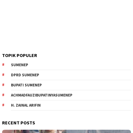
TOPIK POPULER
SUMENEP
DPRD SUMENEP
BUPATI SUMENEP
ACHMADFAUZIBUPATINYASUMENEP
H. ZAINAL ARIFIN
RECENT POSTS