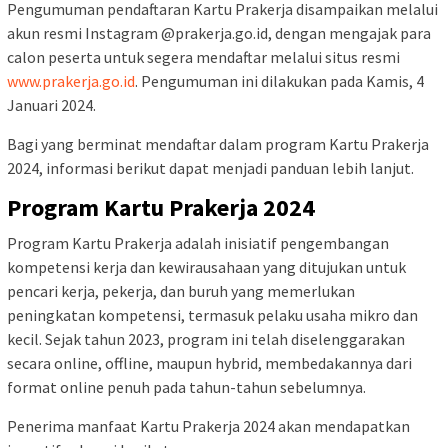
Pengumuman pendaftaran Kartu Prakerja disampaikan melalui
akun resmi Instagram @prakerja.go.id, dengan mengajak para
calon peserta untuk segera mendaftar melalui situs resmi
www.prakerja.go.id
. Pengumuman ini dilakukan pada Kamis, 4
Januari 2024.
Bagi yang berminat mendaftar dalam program Kartu Prakerja
2024, informasi berikut dapat menjadi panduan lebih lanjut.
Program Kartu Prakerja 2024
Program Kartu Prakerja adalah inisiatif pengembangan
kompetensi kerja dan kewirausahaan yang ditujukan untuk
pencari kerja, pekerja, dan buruh yang memerlukan
peningkatan kompetensi, termasuk pelaku usaha mikro dan
kecil. Sejak tahun 2023, program ini telah diselenggarakan
secara online, offline, maupun hybrid, membedakannya dari
format online penuh pada tahun-tahun sebelumnya.
Penerima manfaat Kartu Prakerja 2024 akan mendapatkan