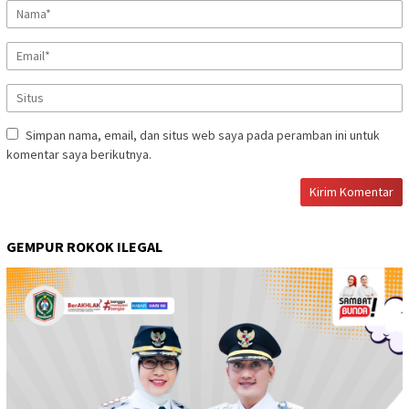
Simpan nama, email, dan situs web saya pada peramban ini untuk
komentar saya berikutnya.
GEMPUR ROKOK ILEGAL