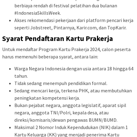
berbiaya rendah di festival pelatihan dua bulanan
#IndonesiaSkillsWeek.
Akses rekomendasi pekerjaan dari platform pencari kerja
seperti Jobstreet, Pintarnya, Karir.com, dan TopKarir.
Syarat Pendaftaran Kartu Prakerja
Untuk mendaftar Program Kartu Prakerja 2024, calon peserta
harus memenuhi beberapa syarat, antara lain:
Warga Negara Indonesia dengan usia antara 18 hingga 64
tahun.
Tidak sedang menempuh pendidikan formal.
Sedang mencari kerja, terkena PHK, atau membutuhkan
peningkatan kompetensi kerja.
Bukan pejabat negara, anggota legislatif, aparat sipil
negara, anggota TNI/Polri, kepala desa, atau
direksi/komisaris/dewan pengawas BUMN/BUMD.
Maksimal 2 Nomor Induk Kependudukan (NIK) dalam 1
Kartu Keluarga (KK) yang menjadi penerima Kartu