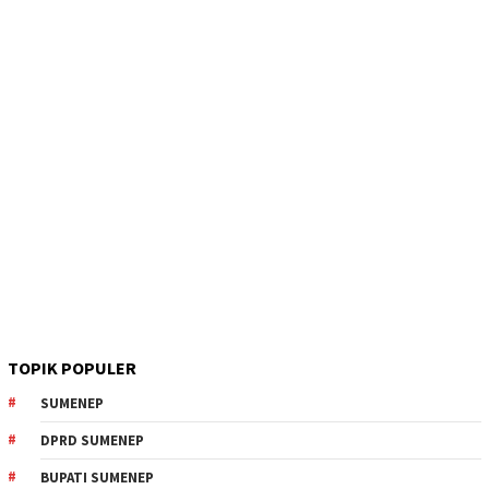
TOPIK POPULER
SUMENEP
DPRD SUMENEP
BUPATI SUMENEP