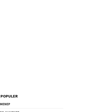
 POPULER
MENEP