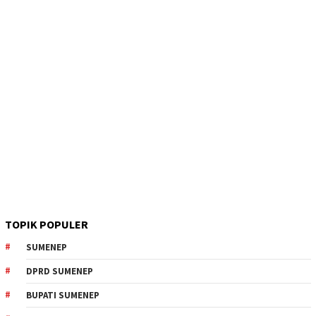
TOPIK POPULER
SUMENEP
DPRD SUMENEP
BUPATI SUMENEP