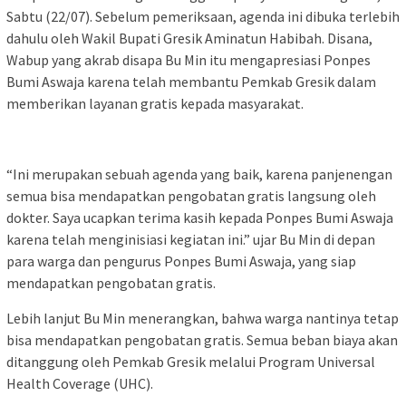
Sabtu (22/07). Sebelum pemeriksaan, agenda ini dibuka terlebih
dahulu oleh Wakil Bupati Gresik Aminatun Habibah. Disana,
Wabup yang akrab disapa Bu Min itu mengapresiasi Ponpes
Bumi Aswaja karena telah membantu Pemkab Gresik dalam
memberikan layanan gratis kepada masyarakat.
“Ini merupakan sebuah agenda yang baik, karena panjenengan
semua bisa mendapatkan pengobatan gratis langsung oleh
dokter. Saya ucapkan terima kasih kepada Ponpes Bumi Aswaja
karena telah menginisiasi kegiatan ini.” ujar Bu Min di depan
para warga dan pengurus Ponpes Bumi Aswaja, yang siap
mendapatkan pengobatan gratis.
Lebih lanjut Bu Min menerangkan, bahwa warga nantinya tetap
bisa mendapatkan pengobatan gratis. Semua beban biaya akan
ditanggung oleh Pemkab Gresik melalui Program Universal
Health Coverage (UHC).