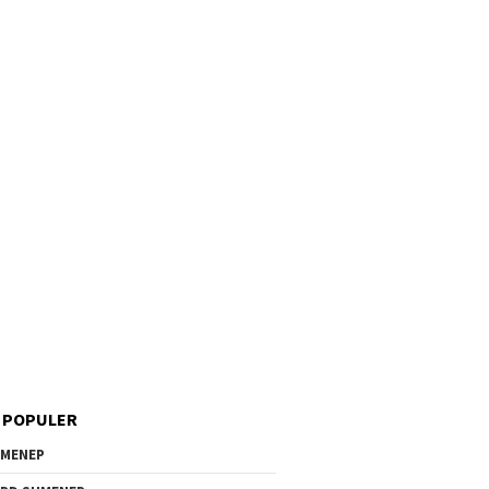
 POPULER
MENEP