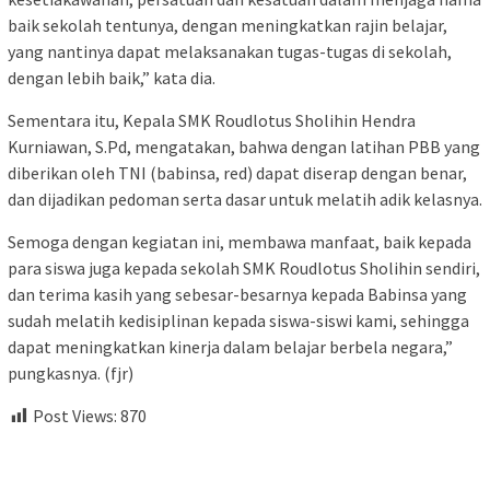
baik sekolah tentunya, dengan meningkatkan rajin belajar,
yang nantinya dapat melaksanakan tugas-tugas di sekolah,
dengan lebih baik,” kata dia.
Sementara itu, Kepala SMK Roudlotus Sholihin Hendra
Kurniawan, S.Pd, mengatakan, bahwa dengan latihan PBB yang
diberikan oleh TNI (babinsa, red) dapat diserap dengan benar,
dan dijadikan pedoman serta dasar untuk melatih adik kelasnya.
Semoga dengan kegiatan ini, membawa manfaat, baik kepada
para siswa juga kepada sekolah SMK Roudlotus Sholihin sendiri,
dan terima kasih yang sebesar-besarnya kepada Babinsa yang
sudah melatih kedisiplinan kepada siswa-siswi kami, sehingga
dapat meningkatkan kinerja dalam belajar berbela negara,”
pungkasnya. (fjr)
Post Views:
870