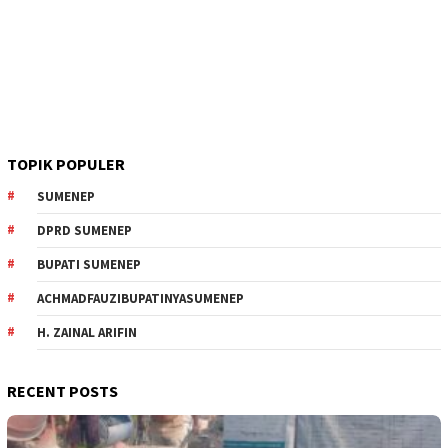
TOPIK POPULER
SUMENEP
DPRD SUMENEP
BUPATI SUMENEP
ACHMADFAUZIBUPATINYASUMENEP
H. ZAINAL ARIFIN
RECENT POSTS