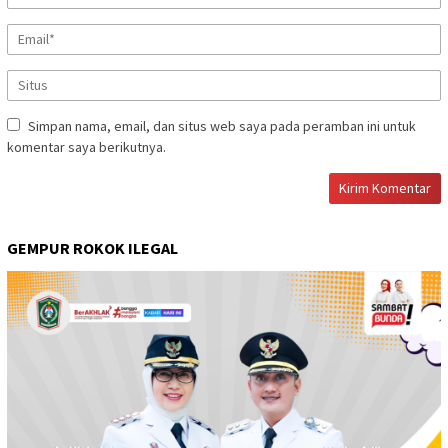
Simpan nama, email, dan situs web saya pada peramban ini untuk
komentar saya berikutnya.
GEMPUR ROKOK ILEGAL