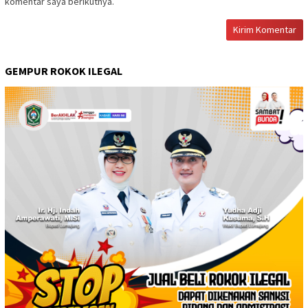
komentar saya berikutnya.
GEMPUR ROKOK ILEGAL