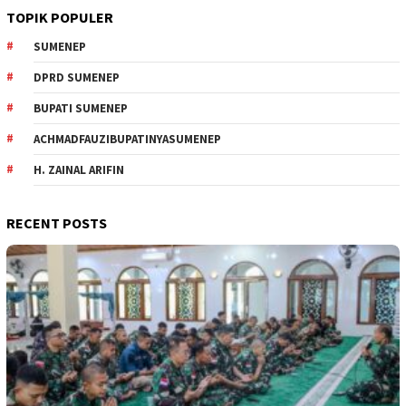
TOPIK POPULER
SUMENEP
DPRD SUMENEP
BUPATI SUMENEP
ACHMADFAUZIBUPATINYASUMENEP
H. ZAINAL ARIFIN
RECENT POSTS