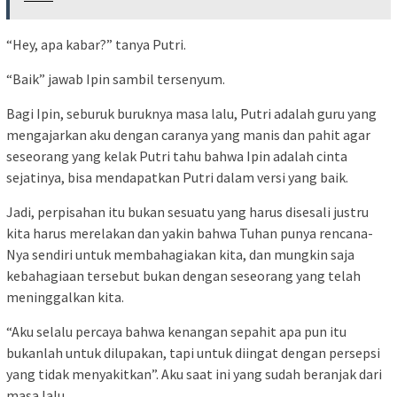
“Hey, apa kabar?” tanya Putri.
“Baik” jawab Ipin sambil tersenyum.
Bagi Ipin, seburuk buruknya masa lalu, Putri adalah guru yang
mengajarkan aku dengan caranya yang manis dan pahit agar
seseorang yang kelak Putri tahu bahwa Ipin adalah cinta
sejatinya, bisa mendapatkan Putri dalam versi yang baik.
Jadi, perpisahan itu bukan sesuatu yang harus disesali justru
kita harus merelakan dan yakin bahwa Tuhan punya rencana-
Nya sendiri untuk membahagiakan kita, dan mungkin saja
kebahagiaan tersebut bukan dengan seseorang yang telah
meninggalkan kita.
“Aku selalu percaya bahwa kenangan sepahit apa pun itu
bukanlah untuk dilupakan, tapi untuk diingat dengan persepsi
yang tidak menyakitkan”. Aku saat ini yang sudah beranjak dari
masa lalu.