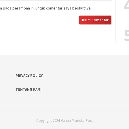
a pada peramban ini untuk komentar saya berikutnya.
PRIVACY POLICY
TENTANG KAMI
Copyright 2024 Harian Merdeka Post