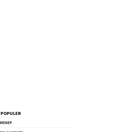
 POPULER
MENEP