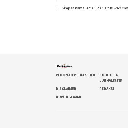
Simpan nama, email, dan situs web say
PEDOMAN MEDIA SIBER
KODE ETIK
JURNALISTIK
DISCLAIMER
REDAKSI
HUBUNGI KAMI