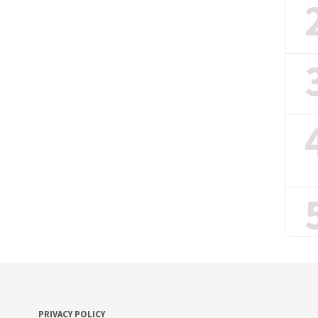
PRIVACY POLICY