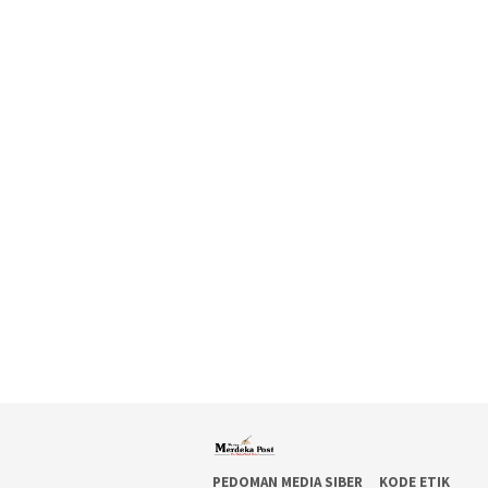
PEDOMAN MEDIA SIBER
KODE ETIK