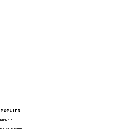
 POPULER
MENEP