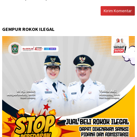
GEMPUR ROKOK ILEGAL