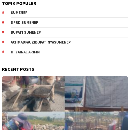
TOPIK POPULER
SUMENEP
DPRD SUMENEP
BUPATI SUMENEP
ACHMADFAUZIBUPATINYASUMENEP
H. ZAINAL ARIFIN
RECENT POSTS