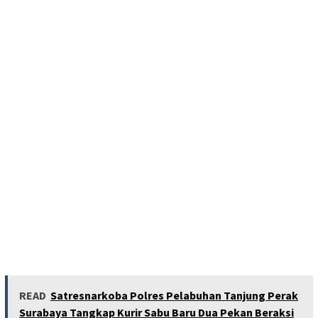
READ
Satresnarkoba Polres Pelabuhan Tanjung Perak
Surabaya Tangkap Kurir Sabu Baru Dua Pekan Beraksi