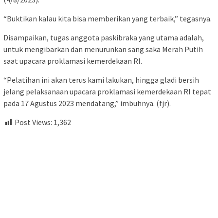
“Buktikan kalau kita bisa memberikan yang terbaik,” tegasnya.
Disampaikan, tugas anggota paskibraka yang utama adalah,
untuk mengibarkan dan menurunkan sang saka Merah Putih
saat upacara proklamasi kemerdekaan RI.
“Pelatihan ini akan terus kami lakukan, hingga gladi bersih
jelang pelaksanaan upacara proklamasi kemerdekaan RI tepat
pada 17 Agustus 2023 mendatang,” imbuhnya. (fjr).
Post Views:
1,362