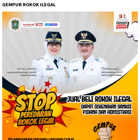
GEMPUR ROKOK ILEGAL