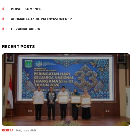
BUPATI SUMENEP
ACHMADFAUZIBUPATINYASUMENEP
H. ZAINAL ARIFIN
RECENT POSTS
BERITA
6 Agustus 2026