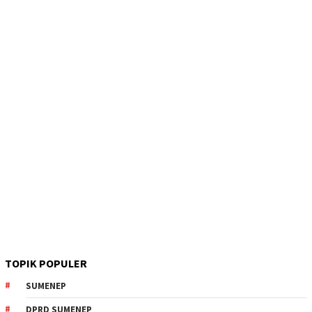
TOPIK POPULER
SUMENEP
DPRD SUMENEP