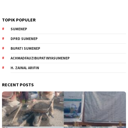
TOPIK POPULER
SUMENEP
DPRD SUMENEP
BUPATI SUMENEP
ACHMADFAUZIBUPATINYASUMENEP
H. ZAINAL ARIFIN
RECENT POSTS