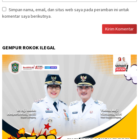
Simpan nama, email, dan situs web saya pada peramban ini untuk
komentar saya berikutnya.
GEMPUR ROKOK ILEGAL