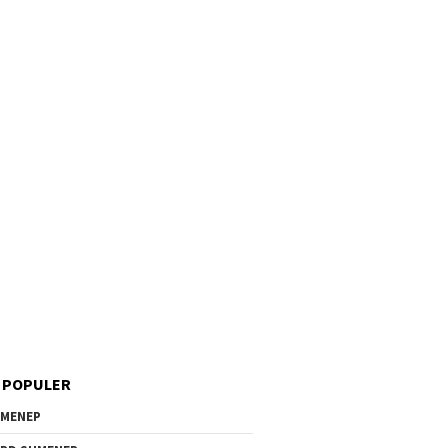
 POPULER
MENEP