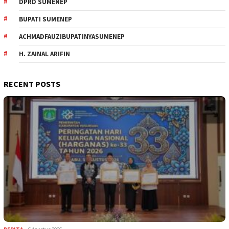
DPRD SUMENEP
BUPATI SUMENEP
ACHMADFAUZIBUPATINYASUMENEP
H. ZAINAL ARIFIN
RECENT POSTS