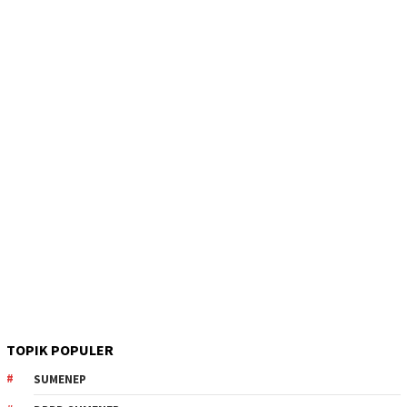
TOPIK POPULER
SUMENEP