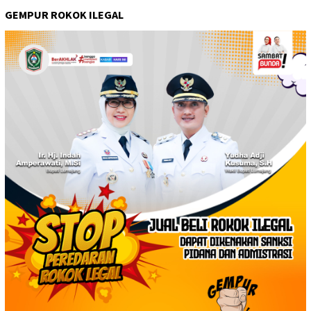
GEMPUR ROKOK ILEGAL