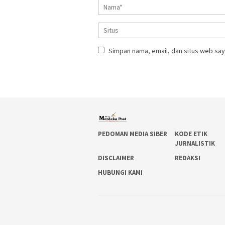
Simpan nama, email, dan situs web say
PEDOMAN MEDIA SIBER
KODE ETIK
JURNALISTIK
DISCLAIMER
REDAKSI
HUBUNGI KAMI