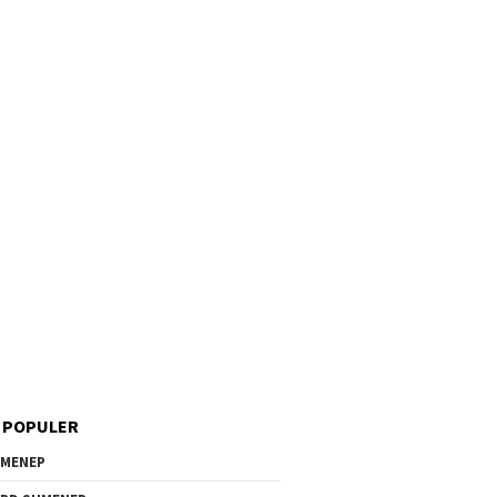
 POPULER
MENEP