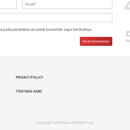
a pada peramban ini untuk komentar saya berikutnya.
PRIVACY POLICY
TENTANG KAMI
Copyright 2024 Harian Merdeka Post