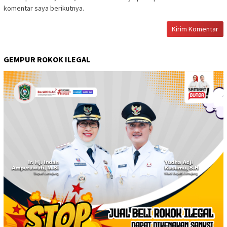
komentar saya berikutnya.
GEMPUR ROKOK ILEGAL