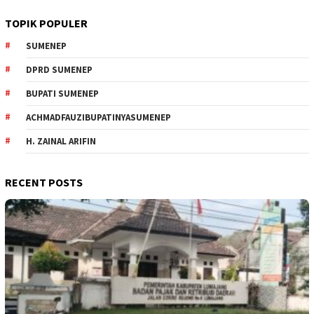
TOPIK POPULER
SUMENEP
DPRD SUMENEP
BUPATI SUMENEP
ACHMADFAUZIBUPATINYASUMENEP
H. ZAINAL ARIFIN
RECENT POSTS