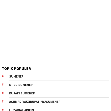
TOPIK POPULER
SUMENEP
DPRD SUMENEP
BUPATI SUMENEP
ACHMADFAUZIBUPATINYASUMENEP
H. ZAINAL ARIFIN