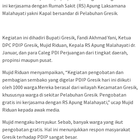
ini kerjasama dengan Rumah Sakit (RS) Apung Laksamana
Malahayati yakni Kapal bersandar di Pelabuhan Gresik.
Kegiatan ini dihadiri Bupati Gresik, Fandi Akhmad Yani, Ketua
DPC PDIP Gresik, Mujid Riduan, Kepala RS Apung Malahayati dr.
Januar, dan para Caleg PDI Perjuangan dari tingkat daerah,
propinsi maupun pusat.
Mujid Riduan menyampaikan, “Kegiatan pengobatan dan
pembagian sembako yang digelar PDIP Gresik hari ini diikuti
oleh 1000 warga.Mereka berasal dari wilayah Kecamatan Gresik,
khususnya warga di sekitar Pelabuhan Gresik. Pengobatan
gratis ini kerjasama dengan RS Apung Malahayati,” ucap Mujid
Riduan kepada awak media.
Mujid mengaku bersyukur. Sebab, banyak warga yang ikut
pengobatan gratis. Hal ini menunjukkan respon masyarakat
Gresik terhadap PDIP sangat besar.