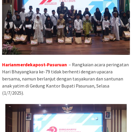
Harianmerdekapost-Pasuruan
– Rangkaian acara peringatan
Hari Bhayangkara ke-79 tidak berhenti dengan upacara
bersama, namun berlanjut dengan tasyakuran dan santunan
anak yatim di Gedung Kantor Bupati Pasuruan, Selasa
(1/7/2025).