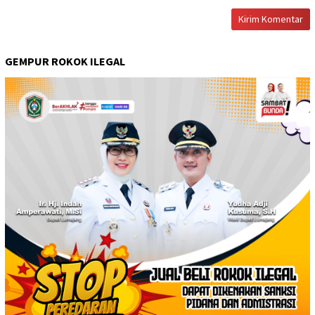
GEMPUR ROKOK ILEGAL