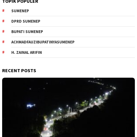
TOPIK POPULER
SUMENEP
DPRD SUMENEP
BUPATI SUMENEP
ACHMADFAUZIBUPATINYASUMENEP
H. ZAINAL ARIFIN
RECENT POSTS