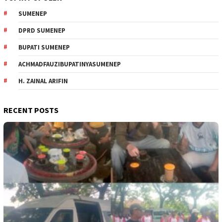
SUMENEP
DPRD SUMENEP
BUPATI SUMENEP
ACHMADFAUZIBUPATINYASUMENEP
H. ZAINAL ARIFIN
RECENT POSTS