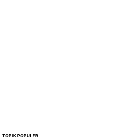
TOPIK POPULER