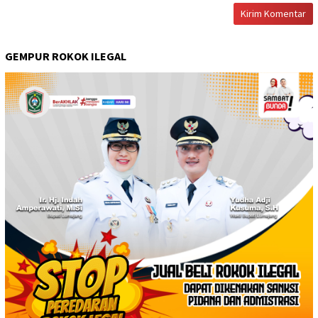
GEMPUR ROKOK ILEGAL