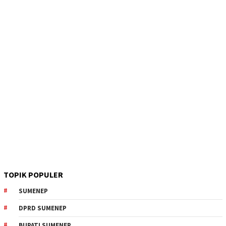
TOPIK POPULER
SUMENEP
DPRD SUMENEP
BUPATI SUMENEP