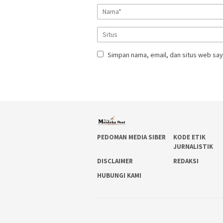
Simpan nama, email, dan situs web say
PEDOMAN MEDIA SIBER
KODE ETIK
JURNALISTIK
DISCLAIMER
REDAKSI
HUBUNGI KAMI