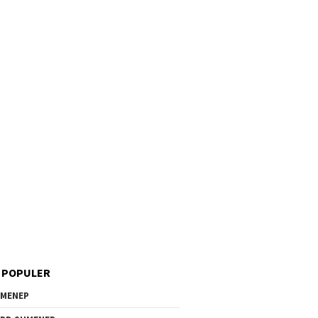
 POPULER
MENEP