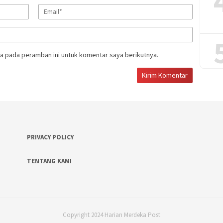
a pada peramban ini untuk komentar saya berikutnya.
PRIVACY POLICY
TENTANG KAMI
Copyright 2024 Harian Merdeka Post