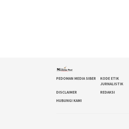
PEDOMAN MEDIA SIBER
KODE ETIK
JURNALISTIK
DISCLAIMER
REDAKSI
HUBUNGI KAMI