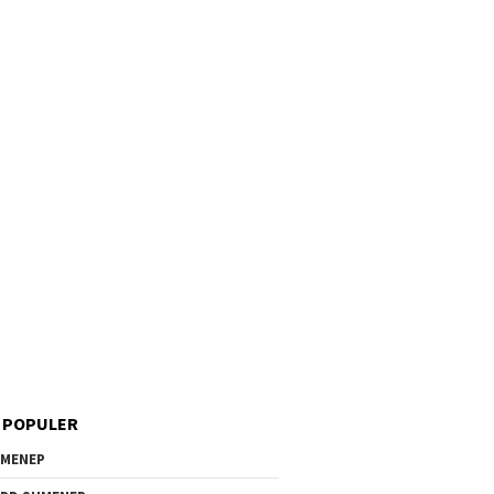
 POPULER
MENEP