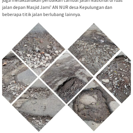
jalan depan Masjid Jami’ AN NUR desa Kepulungan dan
beberapa titik jalan berlubang lainnya.