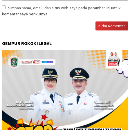
Simpan nama, email, dan situs web saya pada peramban ini untuk
komentar saya berikutnya.
GEMPUR ROKOK ILEGAL