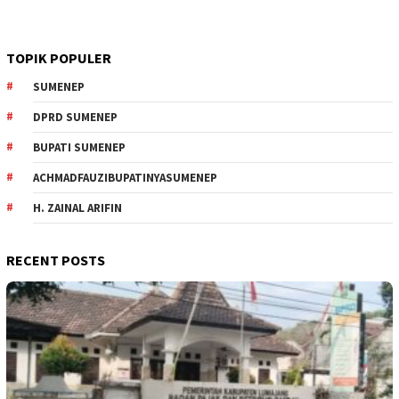
TOPIK POPULER
SUMENEP
DPRD SUMENEP
BUPATI SUMENEP
ACHMADFAUZIBUPATINYASUMENEP
H. ZAINAL ARIFIN
RECENT POSTS