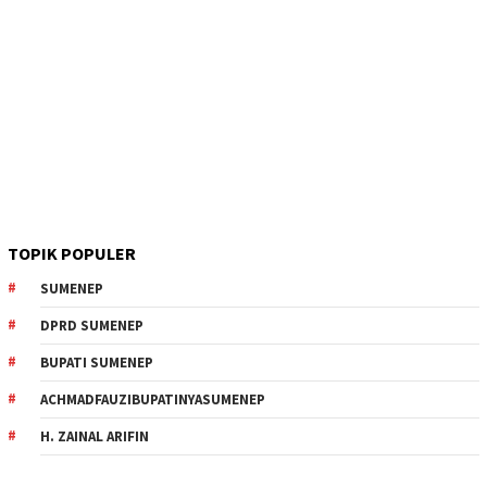
TOPIK POPULER
SUMENEP
DPRD SUMENEP
BUPATI SUMENEP
ACHMADFAUZIBUPATINYASUMENEP
H. ZAINAL ARIFIN