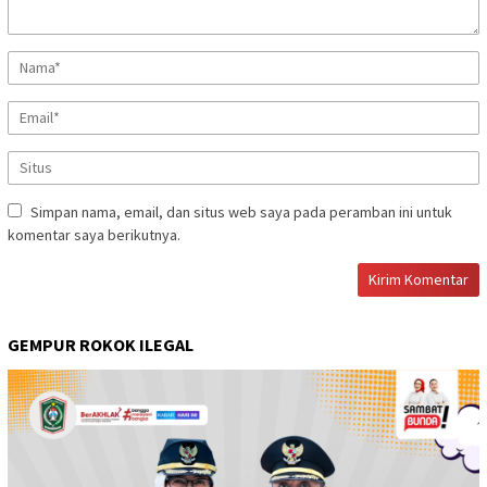
Simpan nama, email, dan situs web saya pada peramban ini untuk
komentar saya berikutnya.
GEMPUR ROKOK ILEGAL