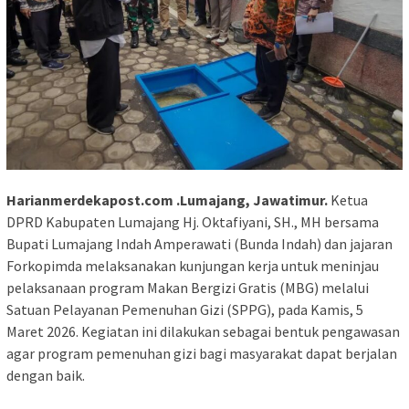
Harianmerdekapost.com .Lumajang, Jawatimur.
Ketua
DPRD Kabupaten Lumajang Hj. Oktafiyani, SH., MH bersama
Bupati Lumajang Indah Amperawati (Bunda Indah) dan jajaran
Forkopimda melaksanakan kunjungan kerja untuk meninjau
pelaksanaan program Makan Bergizi Gratis (MBG) melalui
Satuan Pelayanan Pemenuhan Gizi (SPPG), pada Kamis, 5
Maret 2026. Kegiatan ini dilakukan sebagai bentuk pengawasan
agar program pemenuhan gizi bagi masyarakat dapat berjalan
dengan baik.