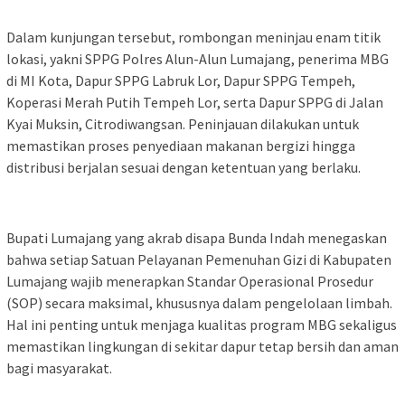
Dalam kunjungan tersebut, rombongan meninjau enam titik
lokasi, yakni SPPG Polres Alun-Alun Lumajang, penerima MBG
di MI Kota, Dapur SPPG Labruk Lor, Dapur SPPG Tempeh,
Koperasi Merah Putih Tempeh Lor, serta Dapur SPPG di Jalan
Kyai Muksin, Citrodiwangsan. Peninjauan dilakukan untuk
memastikan proses penyediaan makanan bergizi hingga
distribusi berjalan sesuai dengan ketentuan yang berlaku.
Bupati Lumajang yang akrab disapa Bunda Indah menegaskan
bahwa setiap Satuan Pelayanan Pemenuhan Gizi di Kabupaten
Lumajang wajib menerapkan Standar Operasional Prosedur
(SOP) secara maksimal, khususnya dalam pengelolaan limbah.
Hal ini penting untuk menjaga kualitas program MBG sekaligus
memastikan lingkungan di sekitar dapur tetap bersih dan aman
bagi masyarakat.