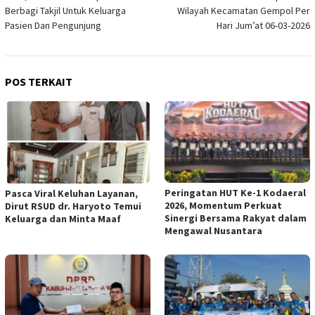
Berbagi Takjil Untuk Keluarga
Wilayah Kecamatan Gempol Per
Pasien Dan Pengunjung
Hari Jum’at 06-03-2026
POS TERKAIT
Peringatan HUT Ke-1 Kodaeral
Pasca Viral Keluhan Layanan,
2026, Momentum Perkuat
Dirut RSUD dr. Haryoto Temui
Sinergi Bersama Rakyat dalam
Keluarga dan Minta Maaf
Mengawal Nusantara