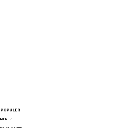
 POPULER
MENEP