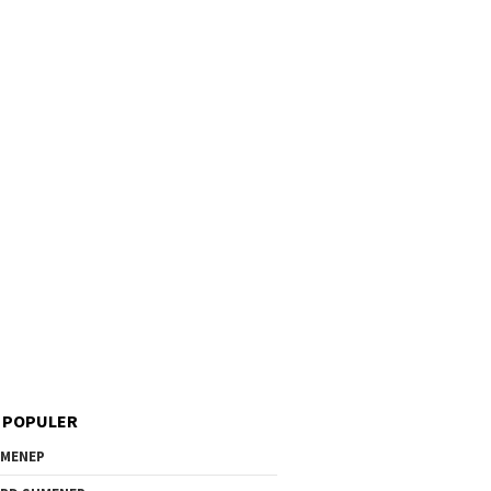
 POPULER
MENEP