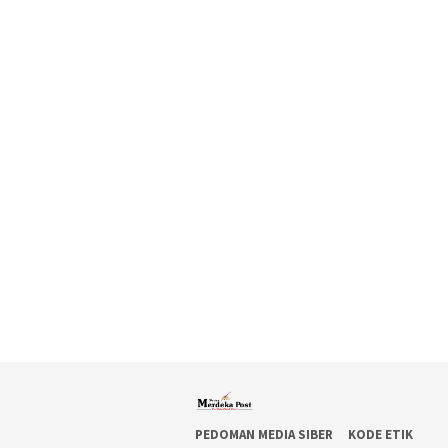
PEDOMAN MEDIA SIBER
KODE ETIK