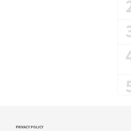
PRIVACY POLICY