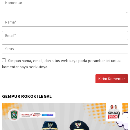
Simpan nama, email, dan situs web saya pada peramban ini untuk
komentar saya berikutnya.
GEMPUR ROKOK ILEGAL