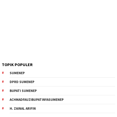
TOPIK POPULER
SUMENEP
DPRD SUMENEP
BUPATI SUMENEP
ACHMADFAUZIBUPATINYASUMENEP
H. ZAINAL ARIFIN