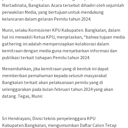
Martadinata, Bangkalan. Acara tersebut dihadiri oleh sejumlah
perwakilan Media, yang bertujuan untuk mendukung
kelancaran dalam gelaran Pemilu tahun 2024.
Munir, selaku Komisioner KPU Kabupaten. Bangkalan, dalam
hal ini mewakili Ketua KPU, menjelaskan, “bahwa tujuan media
gathering ini adalah mempersiapkan kolaborasi dalam
kemitraan dengan media guna menyebarkan informasi dan
publikasi terkait tahapan Pemilu tahun 2024.
Menambahkan, jika kemitraan yang di bentuk ini dapat
memberikan pemahaman kepada seluruh masyarakat
Bangkalan terkait akan pelaksanaan pemilu yang di
selenggarakan pada bulan februari tahun 2024 yang akan
datang. Tegas, Munir.
Sri Hendrayani, Divisi teknis penyelenggara KPU
Kabupaten.Bangkalan, mengumumkan Daftar Calon Tetap