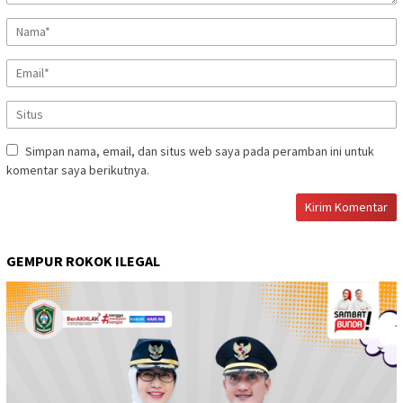
Simpan nama, email, dan situs web saya pada peramban ini untuk
komentar saya berikutnya.
GEMPUR ROKOK ILEGAL