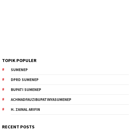
TOPIK POPULER
SUMENEP
DPRD SUMENEP
BUPATI SUMENEP
ACHMADFAUZIBUPATINYASUMENEP
H. ZAINAL ARIFIN
RECENT POSTS