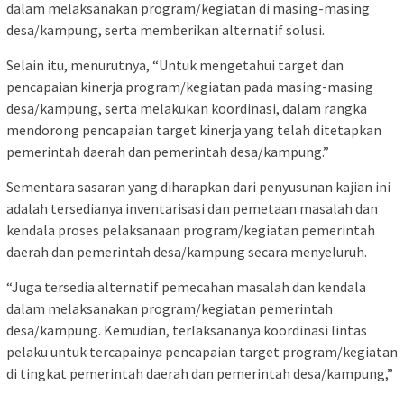
dalam melaksanakan program/kegiatan di masing-masing
desa/kampung, serta memberikan alternatif solusi.
Selain itu, menurutnya, “Untuk mengetahui target dan
pencapaian kinerja program/kegiatan pada masing-masing
desa/kampung, serta melakukan koordinasi, dalam rangka
mendorong pencapaian target kinerja yang telah ditetapkan
pemerintah daerah dan pemerintah desa/kampung.”
Sementara sasaran yang diharapkan dari penyusunan kajian ini
adalah tersedianya inventarisasi dan pemetaan masalah dan
kendala proses pelaksanaan program/kegiatan pemerintah
daerah dan pemerintah desa/kampung secara menyeluruh.
“Juga tersedia alternatif pemecahan masalah dan kendala
dalam melaksanakan program/kegiatan pemerintah
desa/kampung. Kemudian, terlaksananya koordinasi lintas
pelaku untuk tercapainya pencapaian target program/kegiatan
di tingkat pemerintah daerah dan pemerintah desa/kampung,”