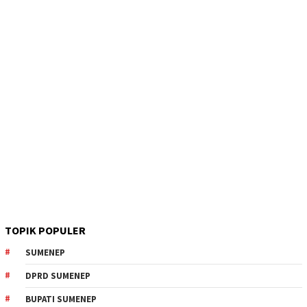
TOPIK POPULER
SUMENEP
DPRD SUMENEP
BUPATI SUMENEP