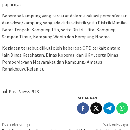
paparnya.
Beberapa kampung yang tercatat dalam evaluasi pemanfaatan
dana desa/kampung yang ada di dua distrik yaitu Distrik Mimika
Barat Tengah, Kampung Uta, serta Distrik Jita, Kampung
Sempan Timur, Kampung Wenin dan Kampung Noema.
Kegiatan tersebut diikuti oleh beberapa OPD terkait antara
lain Dinas Kesehatan, Dinas Koperasi dan UKM, serta Dinas
Pemberdayaan Masyarakat dan Kampung.(Amatus
Rahakbauw/Kelanit).
Post Views:
928
SEBARKAN
Navigasi
Pos sebelumnya
Pos berikutnya