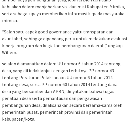
kebijakan dalam menjabarkan visi dan misi Kabupaten Mimika,
serta sebagai upaya memberikan informasi kepada masyarakat
mimika.
“Salah satu aspek good governance yaitu transparan dan
akuntabel, sehingga dipandang perlu untuk melakukan evaluasi
kinerja program dan kegiatan pembangunan daerah,” ungkap
Willem.
sejalan diamanatkan dalam UU nomor 6 tahun 2014 tentang
desa, yang ditindaklanjuti dengan terbitnya PP nomor 43
tentang Peraturan Pelaksanaan UU nomor 6 tahun 2014
tentang desa, serta PP nomor 60 tahun 2014 tentang dana
desa yang bersumber dari APBN, dinyatakan bahwa tugas
penataan desa serta pemantauan dan pengawasan
pembangunan desa, dilaksanakan secara bersama-sama oleh
pemerintah pusat, pemerintah provinsi dan pemerintah
kabupaten/kota.