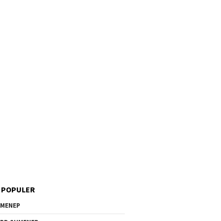
 POPULER
MENEP