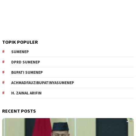
TOPIK POPULER
SUMENEP
DPRD SUMENEP
BUPATI SUMENEP
ACHMADFAUZIBUPATINYASUMENEP
H. ZAINAL ARIFIN
RECENT POSTS