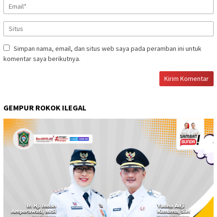
Simpan nama, email, dan situs web saya pada peramban ini untuk
komentar saya berikutnya.
GEMPUR ROKOK ILEGAL