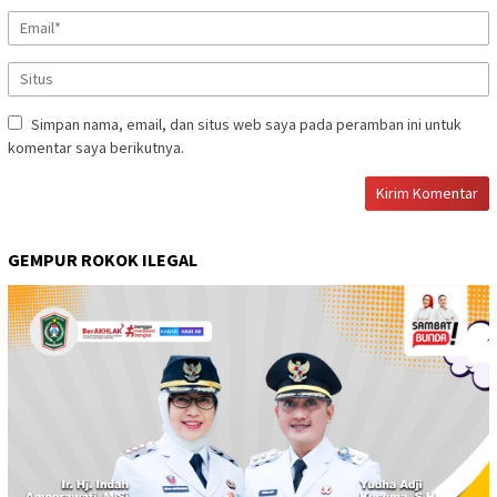
Simpan nama, email, dan situs web saya pada peramban ini untuk
komentar saya berikutnya.
GEMPUR ROKOK ILEGAL