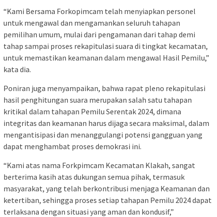
“Kami Bersama Forkopimcam telah menyiapkan personel
untuk mengawal dan mengamankan seluruh tahapan
pemilihan umum, mulai dari pengamanan dari tahap demi
tahap sampai proses rekapitulasi suara di tingkat kecamatan,
untuk memastikan keamanan dalam mengawal Hasil Pemilu,”
kata dia.
Poniran juga menyampaikan, bahwa rapat pleno rekapitulasi
hasil penghitungan suara merupakan salah satu tahapan
kritikal dalam tahapan Pemilu Serentak 2024, dimana
integritas dan keamanan harus dijaga secara maksimal, dalam
mengantisipasi dan menanggulangi potensi gangguan yang
dapat menghambat proses demokrasi ini.
“Kami atas nama Forkpimcam Kecamatan Klakah, sangat
berterima kasih atas dukungan semua pihak, termasuk
masyarakat, yang telah berkontribusi menjaga Keamanan dan
ketertiban, sehingga proses setiap tahapan Pemilu 2024 dapat
terlaksana dengan situasi yang aman dan kondusif,”