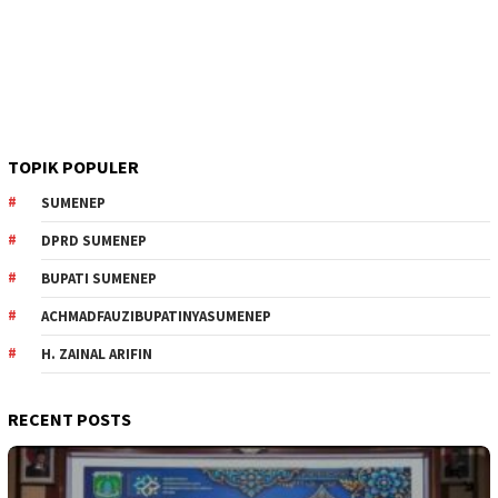
TOPIK POPULER
SUMENEP
DPRD SUMENEP
BUPATI SUMENEP
ACHMADFAUZIBUPATINYASUMENEP
H. ZAINAL ARIFIN
RECENT POSTS