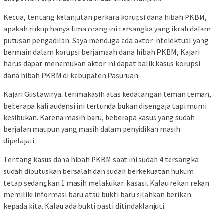
Kedua, tentang kelanjutan perkara korupsi dana hibah PKBM,
apakah cukup hanya lima orang ini tersangka yang ikrah dalam
putusan pengadilan. Saya menduga ada aktor intelektual yang
bermain dalam korupsi berjamaah dana hibah PKBM, Kajari
harus dapat menemukan aktor ini dapat balik kasus korupsi
dana hibah PKBM di kabupaten Pasuruan.
Kajari Gustawirya, terimakasih atas kedatangan teman teman,
beberapa kali audensi ini tertunda bukan disengaja tapi murni
kesibukan. Karena masih baru, beberapa kasus yang sudah
berjalan maupun yang masih dalam penyidikan masih
dipelajari.
Tentang kasus dana hibah PKBM saat ini sudah 4 tersangka
sudah diputuskan bersalah dan sudah berkekuatan hukum
tetap sedangkan 1 masih melakukan kasasi. Kalau rekan rekan
memiliki informasi baru atau bukti baru silahkan berikan
kepada kita. Kalau ada bukti pasti ditindaklanjuti.