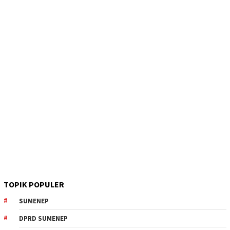
TOPIK POPULER
SUMENEP
DPRD SUMENEP