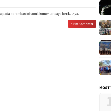
a pada peramban ini untuk komentar saya berikutnya.
MOST 