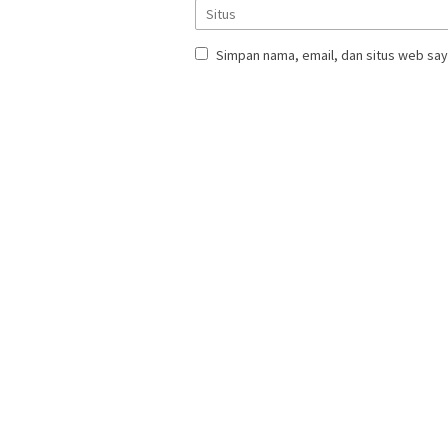
Simpan nama, email, dan situs web say