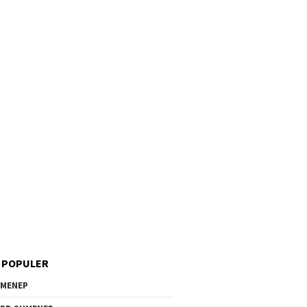
 POPULER
MENEP