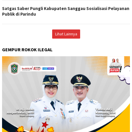
Satgas Saber Pungli Kabupaten Sanggau Sosialisasi Pelayanan
Publik di Parindu
Lihat Lainnya
GEMPUR ROKOK ILEGAL