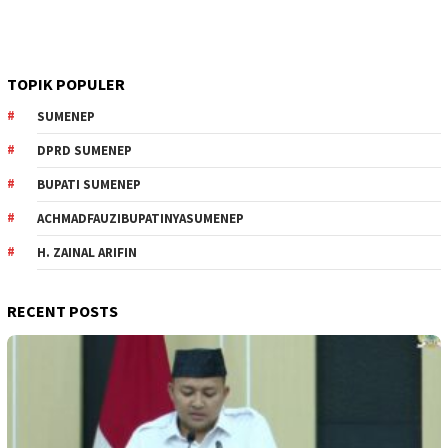
TOPIK POPULER
SUMENEP
DPRD SUMENEP
BUPATI SUMENEP
ACHMADFAUZIBUPATINYASUMENEP
H. ZAINAL ARIFIN
RECENT POSTS