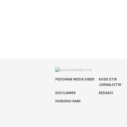
PEDOMAN MEDIA SIBER
KODE ETIK
JURNALISTIK
DISCLAIMER
REDAKSI
HUBUNGI KAMI