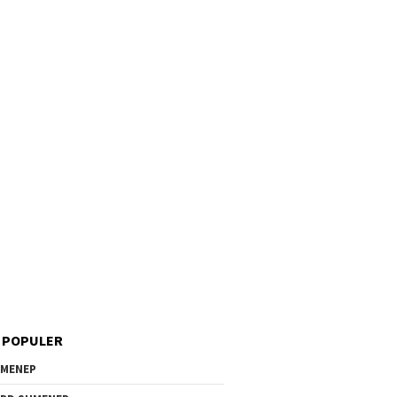
 POPULER
MENEP