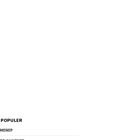
 POPULER
MENEP