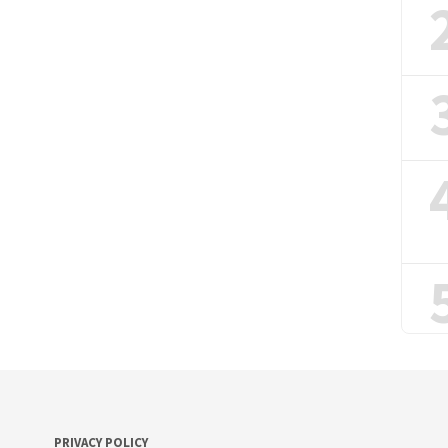
PRIVACY POLICY