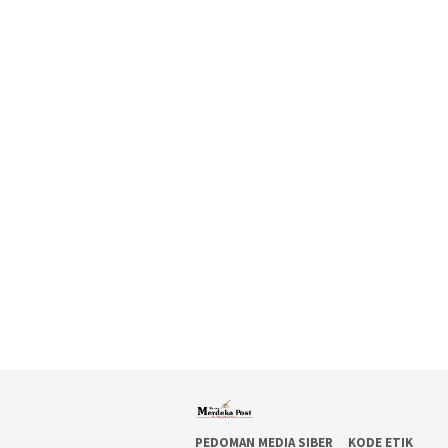
PEDOMAN MEDIA SIBER
KODE ETIK